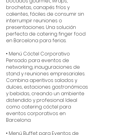
bocados gourmet, wraps,
brochetas, canapés fríos y
calientes, fáciles de consumir sin
interrumpir reuniones o
presentaciones. Una solución
perfecta de catering finger food
en Barcelona para ferias.
• Menú Cóctel Corporativo
Pensado para eventos de
networking, inauguraciones de
stand y reuniones empresariales.
Combina aperitivos salados y
dulces, estaciones gastronómicas
y bebidas, creando un ambiente
distendido y profesional. Ideal
como catering cóctel para
eventos corporativos en
Barcelona.
• Menú Buffet para Eventos de