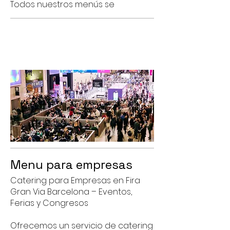
Todos nuestros menús se
Menu para empresas
Catering para Empresas en Fira
Gran Via Barcelona – Eventos,
Ferias y Congresos
Ofrecemos un servicio de catering