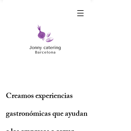
Creamos experiencias
gastronómicas que ayudan