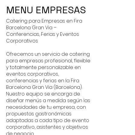
MENU EMPRESAS
Catering para Empresas en Fira
Barcelona Gran Via –
Conferencias, Ferias y Eventos
Corporativos
Ofrecemos un servicio de catering
para empresas profesional, flexible
y totalmente personalizable en
eventos corporativos,
conferencias y ferias en la Fira
Barcelona Gran Via (Barcelona).
Nuestro equipo se encarga de
diseñar menús a medida según las
necesidades de tu empresa, con
propuestas gastronómicas
adaptadas a cada tipo de evento
corporativo, asistentes y objetivos
de negocio.