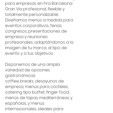
para empresas en Fira Barcelona
Gran Via profesional, flexible y
totalmente personalizable.
Diseñamos menús a medida para
eventos corporativos, ferias,
congresos, presentaciones de
empresa y reuniones
profesionales, adaptándonos a la
imagen de tu marca, al tipo de
evento y a tus objetivos.
Disponemos de una amplia
variedad de opciones
gastronómicas:
coffee breaks, desayunos de
empresa, menús para cócteles,
catering tipo buffet, finger food,
menús de tapas mediterráneas y
españolas, y menús
internacionales, ideales para