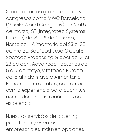
Si participas en grandes ferias y
congresos como MWC Barcelona
(Mobile World Congress) del 2 al 5
de marzo, ISE (Integrated Systems
Europe) del 3 al 6 de febrero,
Hostelco + Alimentaria del 23 al 26
de marzo, Seafood Expo Global &
Seafood Processing Global del 21 al
23 de abril, Advanced Factories del
5 al 7 de mayo, Vitafoods Europe
del 5 al 7 de mayo o Alimentaria
FoodTech en octubre, contamos
con la experiencia para cubrir tus
necesidades gastronómicas con
excelencia.
Nuestros servicios de catering
para ferias y eventos
empresariales incluyen opciones