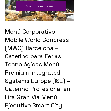
Pide tu presupuesto
Menú Corporativo
Mobile World Congress
(MWC) Barcelona –
Catering para Ferias
Tecnológicas Menú
Premium Integrated
Systems Europe (ISE) –
Catering Profesional en
Fira Gran Via Menú
Ejecutivo Smart City