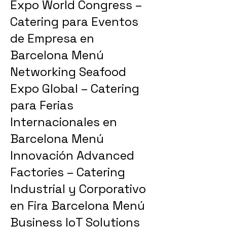
Expo World Congress –
Catering para Eventos
de Empresa en
Barcelona Menú
Networking Seafood
Expo Global – Catering
para Ferias
Internacionales en
Barcelona Menú
Innovación Advanced
Factories – Catering
Industrial y Corporativo
en Fira Barcelona Menú
Business IoT Solutions