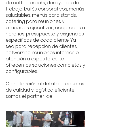
de coffee breaks, desayunos de
trabajo, bufés corporativos, menús
saludables, menús para stands,
catering para reuniones y
almuerzos ejecutivos, adaptados a
horarios, presupuesto y exigencias
específicas de cada cliente. Ya
sea para recepción de clientes,
networking, reuniones internas o
atención a expositores, te
ofrecemos soluciones completas y
configurables.
Con atención al detalle, productos
de calidad y logística eficiente,
somos el partner ide