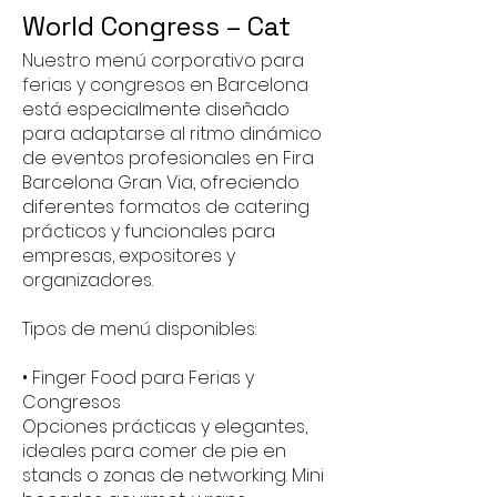
World Congress – Cat
Nuestro menú corporativo para
ferias y congresos en Barcelona
está especialmente diseñado
para adaptarse al ritmo dinámico
de eventos profesionales en Fira
Barcelona Gran Via, ofreciendo
diferentes formatos de catering
prácticos y funcionales para
empresas, expositores y
organizadores.
Tipos de menú disponibles:
• Finger Food para Ferias y
Congresos
Opciones prácticas y elegantes,
ideales para comer de pie en
stands o zonas de networking. Mini