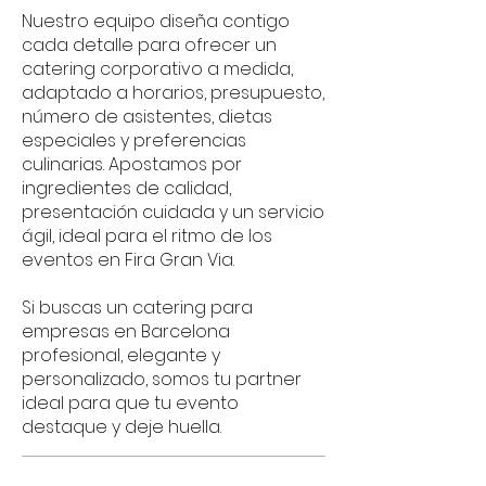
Nuestro equipo diseña contigo
cada detalle para ofrecer un
catering corporativo a medida,
adaptado a horarios, presupuesto,
número de asistentes, dietas
especiales y preferencias
culinarias. Apostamos por
ingredientes de calidad,
presentación cuidada y un servicio
ágil, ideal para el ritmo de los
eventos en Fira Gran Via.
Si buscas un catering para
empresas en Barcelona
profesional, elegante y
personalizado, somos tu partner
ideal para que tu evento
destaque y deje huella.