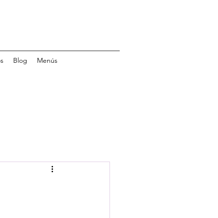
s
Blog
Menús