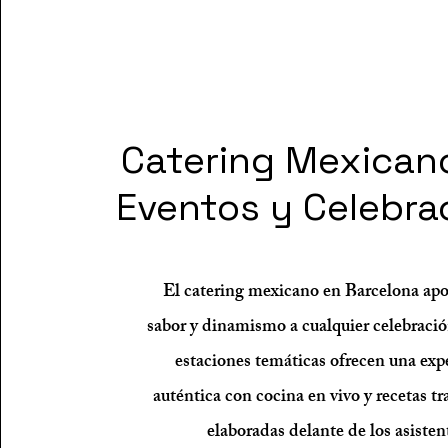
Catering Mexican
Eventos y Celebra
El catering mexicano en Barcelona apor
sabor y dinamismo a cualquier celebraci
estaciones temáticas ofrecen una exp
auténtica con cocina en vivo y recetas tr
elaboradas delante de los asisten