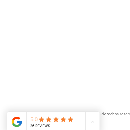
©2019 -2024 todos los derechos reser