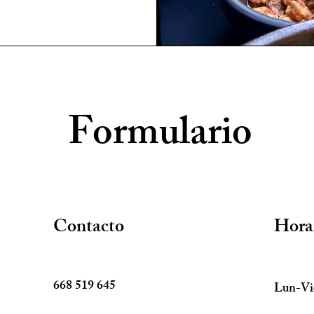
Formulario
Contacto
Hora
668 519 645
Lun-Vi