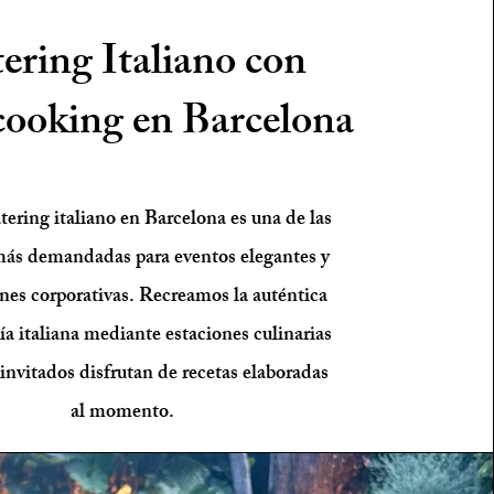
ering Italiano con
ooking en Barcelona
tering italiano en Barcelona es una de las
más demandadas para eventos elegantes y
nes corporativas. Recreamos la auténtica
a italiana mediante estaciones culinarias
invitados disfrutan de recetas elaboradas
al momento.