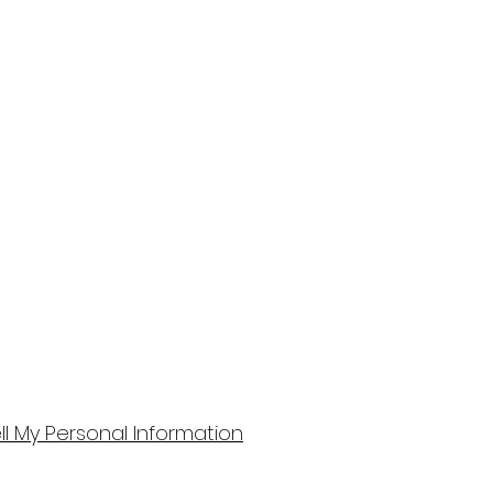
ll My Personal Information