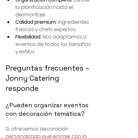
la planificación hasta el 
desmontaje.
Calidad premium:
 Ingredientes 
frescos y chefs expertos.
Flexibilidad:
 Nos adaptamos a 
eventos de todos los tamaños 
y estilos.
Preguntas frecuentes – 
Jonny Catering 
responde
¿Pueden organizar eventos 
con decoración temática?
Sí, ofrecemos decoración 
personalizada que encaje con la 