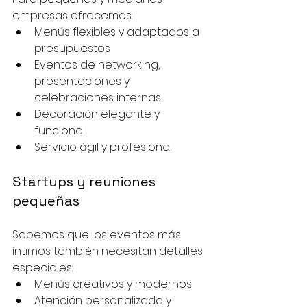
empresas ofrecemos:
Menús flexibles y adaptados a 
presupuestos
Eventos de networking, 
presentaciones y 
celebraciones internas
Decoración elegante y 
funcional
Servicio ágil y profesional
Startups y reuniones 
pequeñas
Sabemos que los eventos más 
íntimos también necesitan detalles 
especiales:
Menús creativos y modernos
Atención personalizada y 