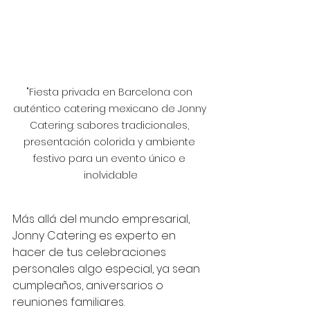
"Fiesta privada en Barcelona con 
auténtico catering mexicano de Jonny 
Catering: sabores tradicionales, 
presentación colorida y ambiente 
festivo para un evento único e 
inolvidable
Más allá del mundo empresarial, 
Jonny Catering es experto en 
hacer de tus celebraciones 
personales algo especial, ya sean 
cumpleaños, aniversarios o 
reuniones familiares.