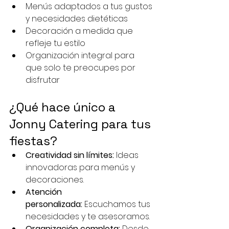
Menús adaptados a tus gustos 
y necesidades dietéticas
Decoración a medida que 
refleje tu estilo
Organización integral para 
que solo te preocupes por 
disfrutar
¿Qué hace único a 
Jonny Catering para tus 
fiestas?
Creatividad sin límites:
 Ideas 
innovadoras para menús y 
decoraciones.
Atención 
personalizada:
 Escuchamos tus 
necesidades y te asesoramos.
Organización completa:
 Desde 