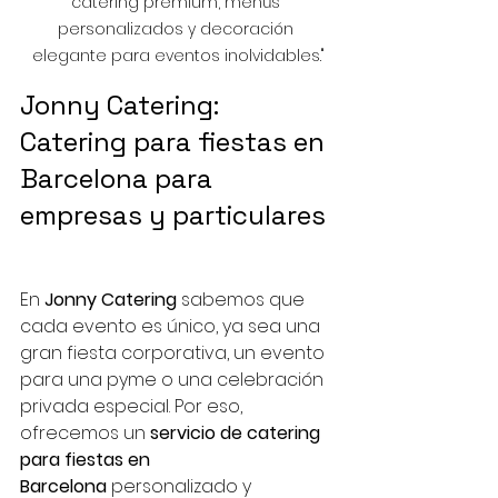
catering premium, menús 
personalizados y decoración 
elegante para eventos inolvidables."
Jonny Catering: 
Catering para fiestas en 
Barcelona para 
empresas y particulares
En 
Jonny Catering
 sabemos que 
cada evento es único, ya sea una 
gran fiesta corporativa, un evento 
para una pyme o una celebración 
privada especial. Por eso, 
ofrecemos un 
servicio de catering 
para fiestas en 
Barcelona
 personalizado y 