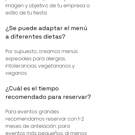
imagen y objetivo de tu empresa o 
estilo de tu fiesta.
¿Se puede adaptar el menú 
a diferentes dietas?
Por supuesto, creamos menús 
especiales para alergias, 
intolerancias, vegetarianos y 
veganos.
¿Cuál es el tiempo 
recomendado para reservar?
Para eventos grandes 
recomendamos reservar con 1-2 
meses de antelación; para 
eventos más pequeños, al menos 