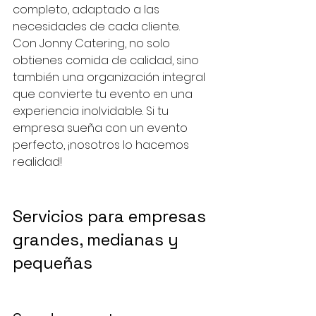
completo, adaptado a las 
necesidades de cada cliente.
Con Jonny Catering, no solo 
obtienes comida de calidad, sino 
también una organización integral 
que convierte tu evento en una 
experiencia inolvidable. Si tu 
empresa sueña con un evento 
perfecto, ¡nosotros lo hacemos 
realidad!
Servicios para empresas 
grandes, medianas y 
pequeñas