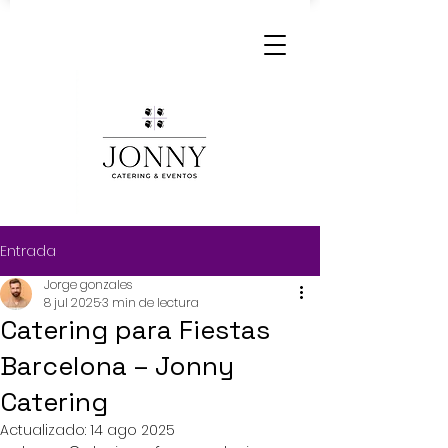
Entrada
Jorge gonzales
8 jul 2025
3 min de lectura
Catering para Fiestas
Barcelona – Jonny
Catering
Actualizado:
14 ago 2025