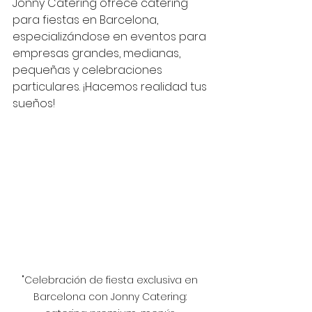
Jonny Catering ofrece catering 
para fiestas en Barcelona, 
especializándose en eventos para 
empresas grandes, medianas, 
pequeñas y celebraciones 
particulares. ¡Hacemos realidad tus 
sueños!
"Celebración de fiesta exclusiva en 
Barcelona con Jonny Catering: 