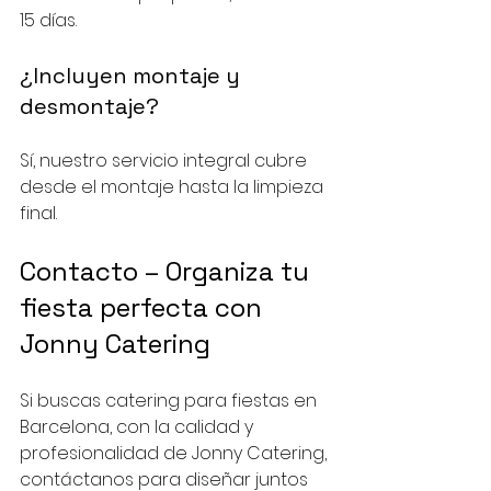
15 días.
¿Incluyen montaje y 
desmontaje?
Sí, nuestro servicio integral cubre 
desde el montaje hasta la limpieza 
final.
Contacto – Organiza tu 
fiesta perfecta con 
Jonny Catering
Si buscas catering para fiestas en 
Barcelona, con la calidad y 
profesionalidad de Jonny Catering, 
contáctanos para diseñar juntos 