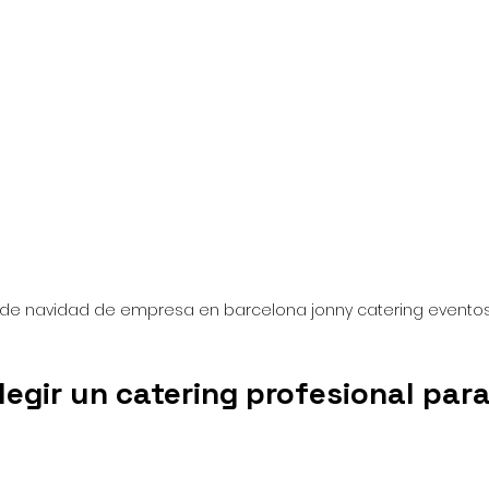
de navidad de empresa en barcelona jonny catering evento
legir un catering profesional para