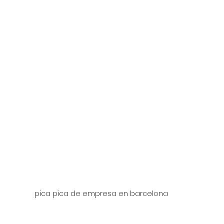
pica pica de empresa en barcelona 