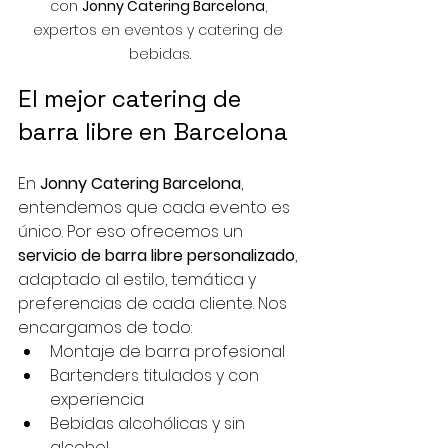
con 
Jonny Catering Barcelona
, 
expertos en eventos y catering de 
bebidas.
El mejor catering de 
barra libre en Barcelona
En 
Jonny Catering Barcelona
, 
entendemos que cada evento es 
único. Por eso ofrecemos un 
servicio de barra libre personalizado
, 
adaptado al estilo, temática y 
preferencias de cada cliente. Nos 
encargamos de todo:
Montaje de barra profesional
Bartenders titulados y con 
experiencia
Bebidas alcohólicas y sin 
alcohol