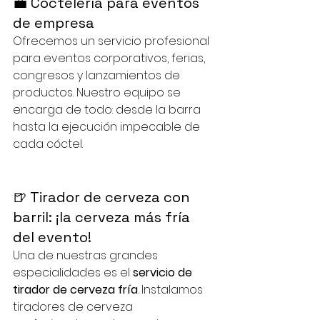
💼 Coctelería para eventos 
de empresa
Ofrecemos un servicio profesional 
para eventos corporativos, ferias, 
congresos y lanzamientos de 
productos. Nuestro equipo se 
encarga de todo: desde la barra 
hasta la ejecución impecable de 
cada cóctel.
🍺 Tirador de cerveza con 
barril: ¡la cerveza más fría 
del evento!
Una de nuestras grandes 
especialidades es el 
servicio de 
tirador de cerveza fría
. Instalamos 
tiradores de cerveza 