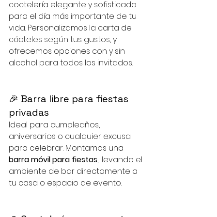
coctelería elegante y sofisticada 
para el día más importante de tu 
vida. Personalizamos la carta de 
cócteles según tus gustos, y 
ofrecemos opciones con y sin 
alcohol para todos los invitados.
🎉 Barra libre para fiestas 
privadas
Ideal para cumpleaños, 
aniversarios o cualquier excusa 
para celebrar. Montamos una 
barra móvil para fiestas
, llevando el 
ambiente de bar directamente a 
tu casa o espacio de evento.