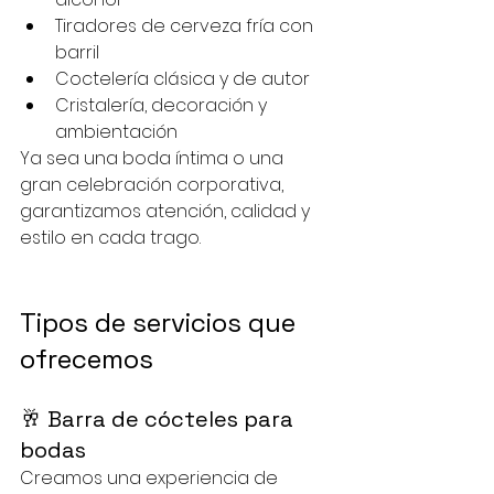
Tiradores de cerveza fría con 
barril
Coctelería clásica y de autor
Cristalería, decoración y 
ambientación
Ya sea una boda íntima o una 
gran celebración corporativa, 
garantizamos atención, calidad y 
estilo en cada trago.
Tipos de servicios que 
ofrecemos
🥂 Barra de cócteles para 
bodas
Creamos una experiencia de 