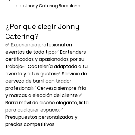
con 
Jonny Catering Barcelona
.
¿Por qué elegir Jonny 
Catering?
✅ 
Experiencia profesional en 
eventos de todo tipo
✅ 
Bartenders 
certificados y apasionados por su 
trabajo
✅ 
Coctelería adaptada a tu 
evento y a tus gustos
✅ 
Servicio de 
cerveza de barril con tirador 
profesional
✅ 
Cerveza siempre fría 
y marcas a elección del cliente
✅ 
Barra móvil de diseño elegante, lista 
para cualquier espacio
✅ 
Presupuestos personalizados y 
precios competitivos