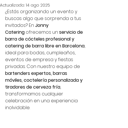
Actualizado:
14 ago 2025
¿Estás organizando un evento y 
buscas algo que sorprenda a tus 
invitados? En 
Jonny 
Catering
 ofrecemos un 
servicio de 
barra de cócteles profesional y 
catering de barra libre en Barcelona
, 
ideal para bodas, cumpleaños, 
eventos de empresa y fiestas 
privadas. Con nuestro equipo de 
bartenders expertos, barras 
móviles, coctelería personalizada y 
tiradores de cerveza fría
, 
transformamos cualquier 
celebración en una experiencia 
inolvidable.