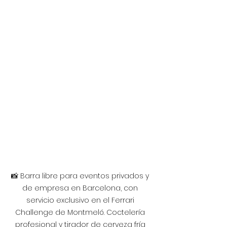
📸 Barra libre para eventos privados y 
de empresa en Barcelona, con 
servicio exclusivo en el Ferrari 
Challenge de Montmeló. Coctelería 
profesional y tirador de cerveza fría 