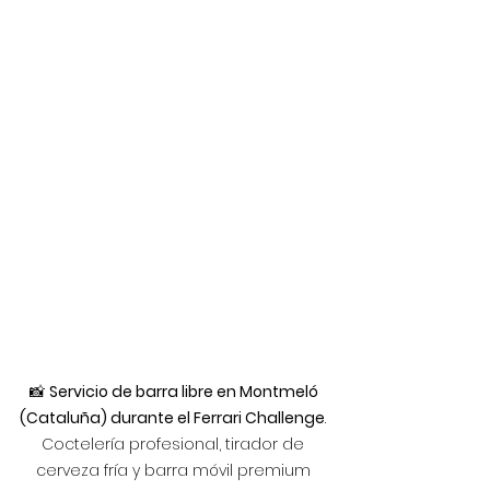
📸 
Servicio de barra libre en Montmeló 
(Cataluña) durante el Ferrari Challenge
. 
Coctelería profesional, tirador de 
cerveza fría y barra móvil premium 