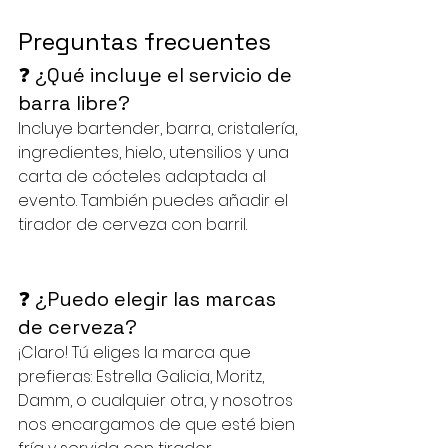
Preguntas frecuentes 
❓ ¿Qué incluye el servicio de 
barra libre?
Incluye bartender, barra, cristalería, 
ingredientes, hielo, utensilios y una 
carta de cócteles adaptada al 
evento. También puedes añadir el 
tirador de cerveza con barril.
❓ ¿Puedo elegir las marcas 
de cerveza?
¡Claro! Tú eliges la marca que 
prefieras: Estrella Galicia, Moritz, 
Damm, o cualquier otra, y nosotros 
nos encargamos de que esté bien 