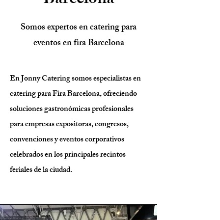
Barcelona
Somos expertos en catering para
eventos en fira Barcelona
En Jonny Catering somos especialistas en
catering para Fira Barcelona, ofreciendo
soluciones gastronómicas profesionales
para empresas expositoras, congresos,
convenciones y eventos corporativos
celebrados en los principales recintos
feriales de la ciudad.