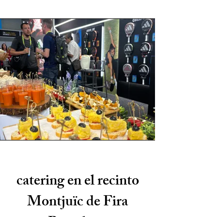
catering en el recinto
Montjuïc de Fira