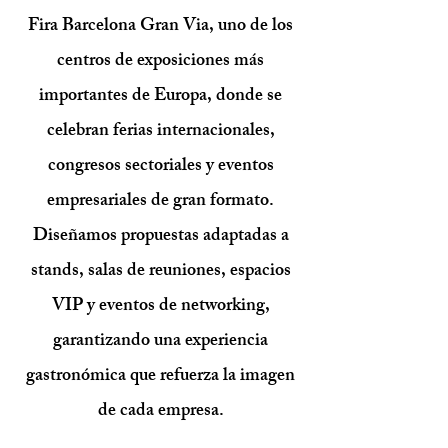
Fira Barcelona Gran Via, uno de los
centros de exposiciones más
importantes de Europa, donde se
celebran ferias internacionales,
congresos sectoriales y eventos
empresariales de gran formato.
Diseñamos propuestas adaptadas a
stands, salas de reuniones, espacios
VIP y eventos de networking,
garantizando una experiencia
gastronómica que refuerza la imagen
de cada empresa.