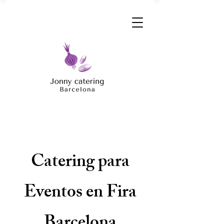
Catering para
Eventos en Fira