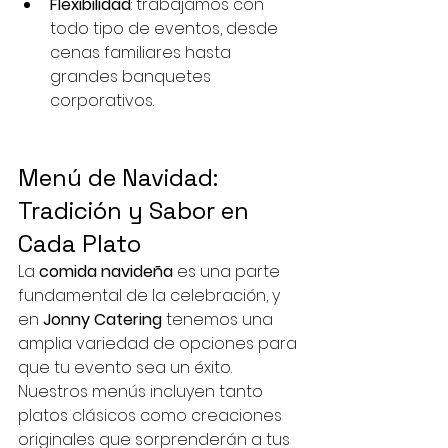
Flexibilidad
: trabajamos con 
todo tipo de eventos, desde 
cenas familiares hasta 
grandes banquetes 
corporativos.
Menú de Navidad: 
Tradición y Sabor en 
Cada Plato
La 
comida navideña
 es una parte 
fundamental de la celebración, y 
en 
Jonny Catering
 tenemos una 
amplia variedad de opciones para 
que tu evento sea un éxito. 
Nuestros menús incluyen tanto 
platos clásicos como creaciones 
originales que sorprenderán a tus 