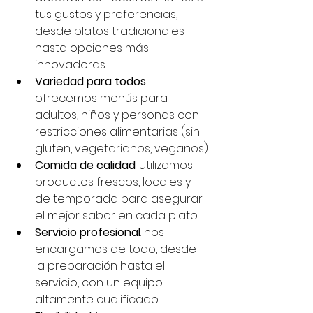
tus gustos y preferencias, 
desde platos tradicionales 
hasta opciones más 
innovadoras.
Variedad para todos
: 
ofrecemos menús para 
adultos, niños y personas con 
restricciones alimentarias (sin 
gluten, vegetarianos, veganos).
Comida de calidad
: utilizamos 
productos frescos, locales y 
de temporada para asegurar 
el mejor sabor en cada plato.
Servicio profesional
: nos 
encargamos de todo, desde 
la preparación hasta el 
servicio, con un equipo 
altamente cualificado.