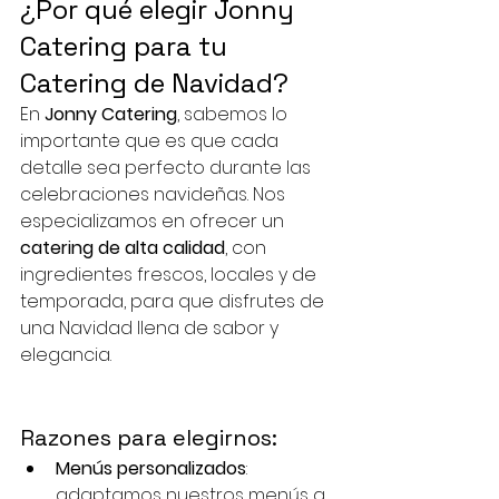
¿Por qué elegir Jonny 
Catering para tu 
Catering de Navidad?
En 
Jonny Catering
, sabemos lo 
importante que es que cada 
detalle sea perfecto durante las 
celebraciones navideñas. Nos 
especializamos en ofrecer un 
catering de alta calidad
, con 
ingredientes frescos, locales y de 
temporada, para que disfrutes de 
una Navidad llena de sabor y 
elegancia.
Razones para elegirnos:
Menús personalizados
: 
adaptamos nuestros menús a 