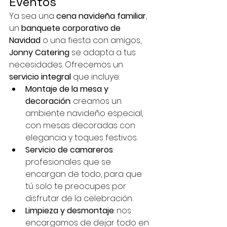
Eventos
Ya sea una 
cena navideña familiar
, 
un 
banquete corporativo de 
Navidad
 o una fiesta con amigos, 
Jonny Catering
 se adapta a tus 
necesidades. Ofrecemos un 
servicio integral
 que incluye:
Montaje de la mesa y 
decoración
: creamos un 
ambiente navideño especial, 
con mesas decoradas con 
elegancia y toques festivos.
Servicio de camareros
: 
profesionales que se 
encargan de todo, para que 
tú solo te preocupes por 
disfrutar de la celebración.
Limpieza y desmontaje
: nos 
encargamos de dejar todo en 