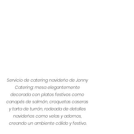
Servicio de catering navideño de Jonny 
Catering: mesa elegantemente 
decorada con platos festivos como 
canapés de salmón, croquetas caseras 
y tarta de turrón, rodeada de detalles 
navideños como velas y adornos, 
creando un ambiente cálido y festivo.