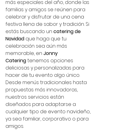
más especiales del año, donde las 
familias y amigos se reúnen para 
celebrar y disfrutar de una cena 
festiva llena de sabor y tradición. Si 
estás buscando un 
catering de 
Navidad
 que haga que tu 
celebración sea aún más 
memorable, en 
Jonny 
Catering
 tenemos opciones 
deliciosas y personalizadas para 
hacer de tu evento algo único. 
Desde menús tradicionales hasta 
propuestas más innovadoras, 
nuestros servicios están 
diseñados para adaptarse a 
cualquier tipo de evento navideño, 
ya sea familiar, corporativo o para 
amigos.