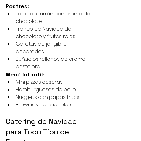
Postres:
Tarta de turrón con crema de 
chocolate
Tronco de Navidad de 
chocolate y frutas rojas
Galletas de jengibre 
decoradas
Buñuelos rellenos de crema 
pastelera
Menú infantil:
Mini pizzas caseras
Hamburguesas de pollo
Nuggets con papas fritas
Brownies de chocolate
Catering de Navidad 
para Todo Tipo de 