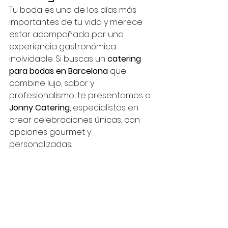
Tu boda es uno de los días más 
importantes de tu vida y merece 
estar acompañada por una 
experiencia gastronómica 
inolvidable. Si buscas un 
catering 
para bodas en Barcelona
 que 
combine lujo, sabor y 
profesionalismo, te presentamos a 
Jonny Catering
, especialistas en 
crear celebraciones únicas, con 
opciones gourmet y 
personalizadas.