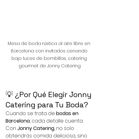
Mesa de boda rústica al aire libre en 
Barcelona con invitados cenando 
bajo luces de bombillas, catering 
gourmet de Jonny Catering
💡 ¿Por Qué Elegir Jonny 
Catering para Tu Boda?
Cuando se trata de 
bodas en 
Barcelona
, cada detalle cuenta. 
Con 
Jonny Catering
, no solo 
obtendrás comida deliciosa, sino 