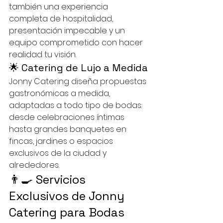
también una experiencia 
completa de hospitalidad, 
presentación impecable y un 
equipo comprometido con hacer 
realidad tu visión.
🌟 Catering de Lujo a Medida
Jonny Catering diseña propuestas 
gastronómicas a medida, 
adaptadas a todo tipo de bodas: 
desde celebraciones íntimas 
hasta grandes banquetes en 
fincas, jardines o espacios 
exclusivos de la ciudad y 
alrededores.
👨‍🍳 Servicios 
Exclusivos de Jonny 
Catering para Bodas