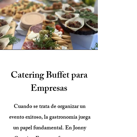
Catering Buffet para
Empresas
Cuando se trata de organizar un
evento exitoso, la gastronomía juega
un papel fundamental. En Jonny