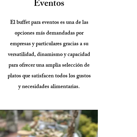
Eventos
El buffet para eventos es una de las
opciones más demandadas por
empresas y particulares gracias a su
versatilidad, dinamismo y capacidad
para ofrecer una amplia selección de
platos que satisfacen todos los gustos
y necesidades alimentarias.