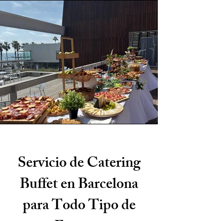
Servicio de Catering
Buffet en Barcelona
para Todo Tipo de