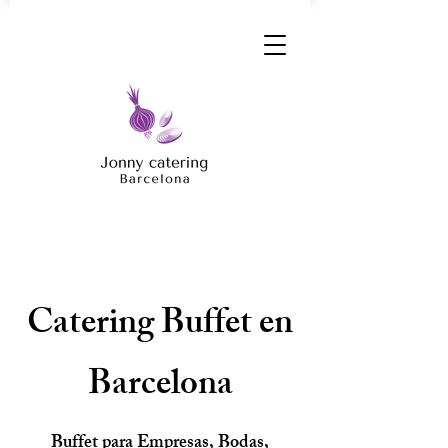
Catering Buffet en
Barcelona
Buffet para Empresas, Bodas,