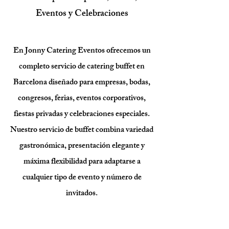
Eventos y Celebraciones
En Jonny Catering Eventos ofrecemos un
completo servicio de catering buffet en
Barcelona diseñado para empresas, bodas,
congresos, ferias, eventos corporativos,
fiestas privadas y celebraciones especiales.
Nuestro servicio de buffet combina variedad
gastronómica, presentación elegante y
máxima flexibilidad para adaptarse a
cualquier tipo de evento y número de
invitados.