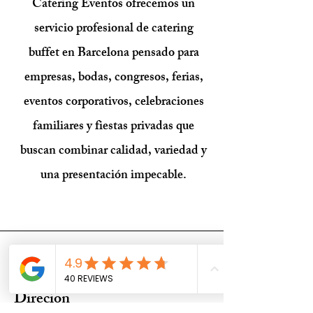
Catering Eventos ofrecemos un
servicio profesional de catering
buffet en Barcelona pensado para
empresas, bodas, congresos, ferias,
eventos corporativos, celebraciones
familiares y fiestas privadas que
buscan combinar calidad, variedad y
una presentación impecable.
Formulario
Direcion