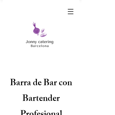
Barra de Bar con
Bartender