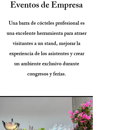
Eventos de Empresa
Una barra de cócteles profesional es
una excelente herramienta para atraer
visitantes a un stand, mejorar la
experiencia de los asistentes y crear
un ambiente exclusivo durante
congresos y ferias.