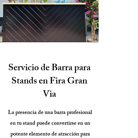
Servicio de Barra para
Stands en Fira Gran
Via
La presencia de una barra profesional
en tu stand puede convertirse en un
potente elemento de atracción para