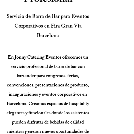
Profesional
Servicio de Barra de Bar para Eventos
Corporativos en Fira Gran Via
Barcelona
En Jonny Catering Eventos ofrecemos un
servicio profesional de barra de bar con
bartender para congresos, ferias,
convenciones, presentaciones de producto,
inauguraciones y eventos corporativos en
Barcelona. Creamos espacios de hospitality
elegantes y funcionales donde los asistentes
pueden disfrutar de bebidas de calidad
mientras generan nuevas oportunidades de