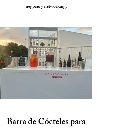
negocio y networking.
Barra de Cócteles para