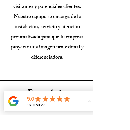
visitantes y potenciales clientes.
Nuestro equipo se encarga de la
instalación, servicio y atención
personalizada para que tu empresa
proyecte una imagen profesional y
diferenciadora.
Formulario
Direcion
Calle doctor trueta 38 castelldefels