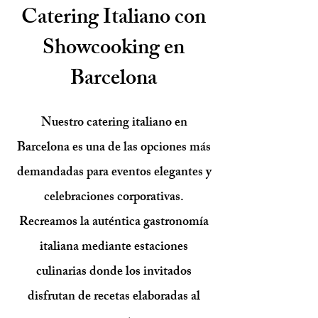
Catering Italiano con
Showcooking en
Barcelona
Nuestro catering italiano en
Barcelona es una de las opciones más
demandadas para eventos elegantes y
celebraciones corporativas.
Recreamos la auténtica gastronomía
italiana mediante estaciones
culinarias donde los invitados
disfrutan de recetas elaboradas al