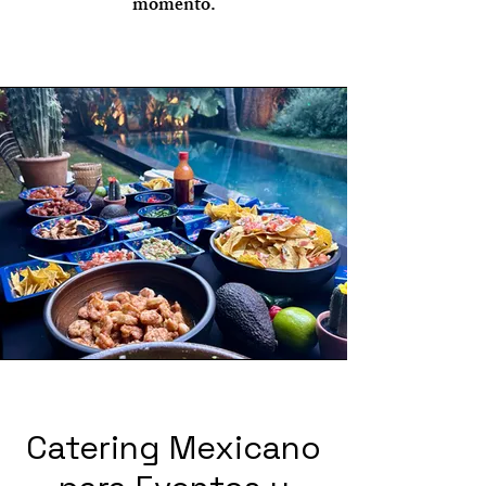
momento.
Catering Mexicano