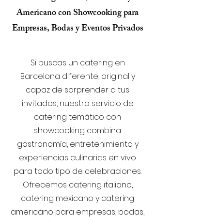
Americano con Showcooking para
Empresas, Bodas y Eventos Privados
Si buscas un catering en
Barcelona diferente, original y
capaz de sorprender a tus
invitados, nuestro servicio de
catering temático con
showcooking combina
gastronomía, entretenimiento y
experiencias culinarias en vivo
para todo tipo de celebraciones.
Ofrecemos catering italiano,
catering mexicano y catering
americano para empresas, bodas,