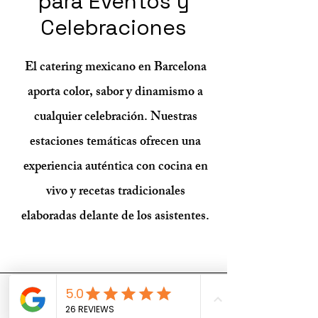
para Eventos y
Celebraciones
El catering mexicano en Barcelona
aporta color, sabor y dinamismo a
cualquier celebración. Nuestras
estaciones temáticas ofrecen una
experiencia auténtica con cocina en
vivo y recetas tradicionales
elaboradas delante de los asistentes.
Formulario