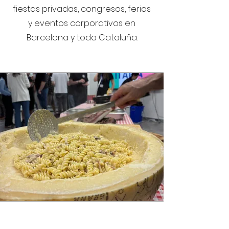
fiestas privadas, congresos, ferias
y eventos corporativos en
Barcelona y toda Cataluña.