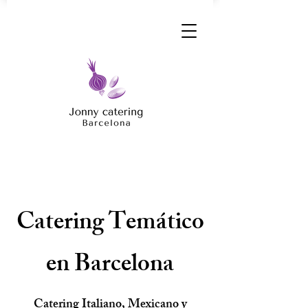
Catering Temático
en Barcelona
Catering Italiano, Mexicano y