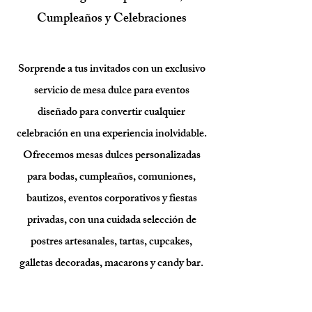
Cumpleaños y Celebraciones
Sorprende a tus invitados con un exclusivo
servicio de mesa dulce para eventos
diseñado para convertir cualquier
celebración en una experiencia inolvidable.
Ofrecemos mesas dulces personalizadas
para bodas, cumpleaños, comuniones,
bautizos, eventos corporativos y fiestas
privadas, con una cuidada selección de
postres artesanales, tartas, cupcakes,
galletas decoradas, macarons y candy bar.