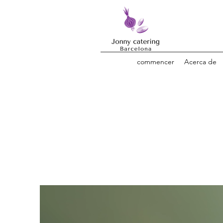
commencer
Acerca de