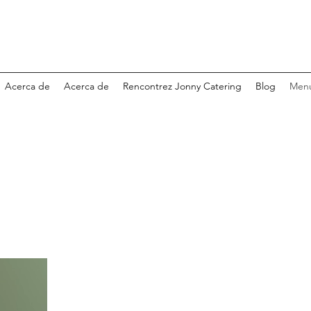
Acerca de
Acerca de
Rencontrez Jonny Catering
Blog
Menú