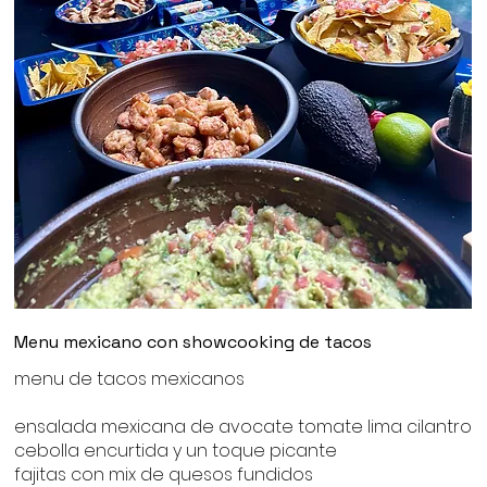
Menu mexicano con showcooking de tacos
menu de tacos mexicanos
ensalada mexicana de avocate tomate lima cilantro
cebolla encurtida y un toque picante
fajitas con mix de quesos fundidos