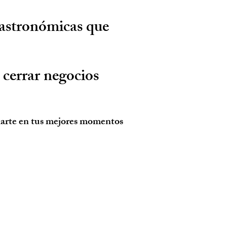
astronómicas que
 cerrar negocios
arte en tus mejores momentos