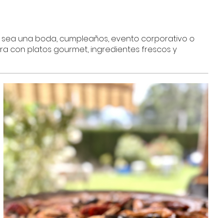
a sea una boda, cumpleaños, evento corporativo o
ra con platos gourmet, ingredientes frescos y