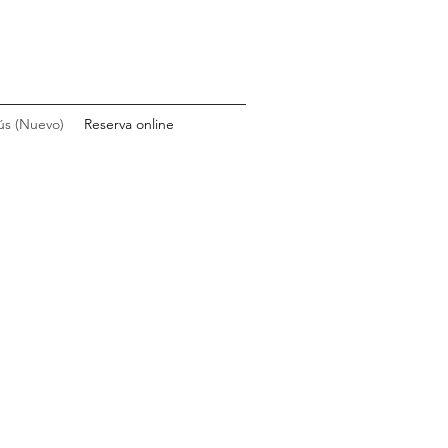
s (Nuevo)
Reserva online