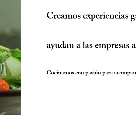
Creamos experiencias g
ayudan a las empresas a
Cocinamos con pasión para acompañ