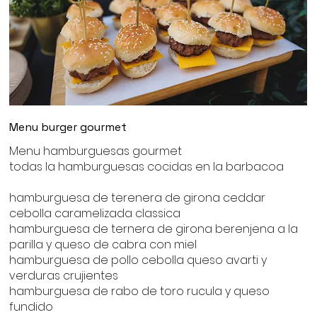
Menu burger gourmet
Menu hamburguesas gourmet
todas la hamburguesas cocidas en la barbacoa
hamburguesa de terenera de girona ceddar
cebolla caramelizada classica
hamburguesa de ternera de girona berenjena a la
parilla y queso de cabra con miel
hamburguesa de pollo cebolla queso avarti y
verduras crujientes
hamburguesa de rabo de toro rucula y queso
fundido