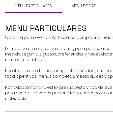
MENU PARTICULARES
MENU BODAS
MENU PARTICULARES
Catering para Eventos Particulares: Cumpleaños, Bau
Disfruta de un servicio de catering para particula
medida según tus gustos, preferencias y necesidades
reuniones familiares.
Nuestro equipo diseña contigo el menú ideal, cuidan
food, aperitivos, menús completos, mesas dulces y op
Nos adaptamos a tu estilo, presupuesto y tipo de even
para eventos privados personalizado, cercano y prof